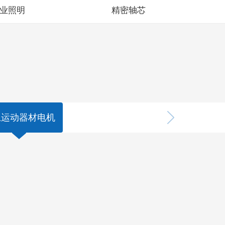
业照明
精密轴芯
上运动器材电机