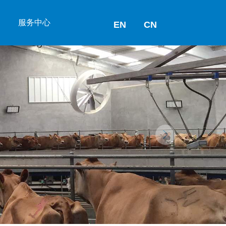
服务中心
EN
CN