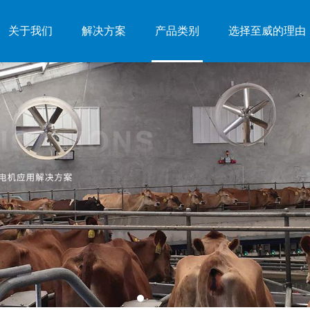
关于我们
解决方案
产品类别
选择至威的理由