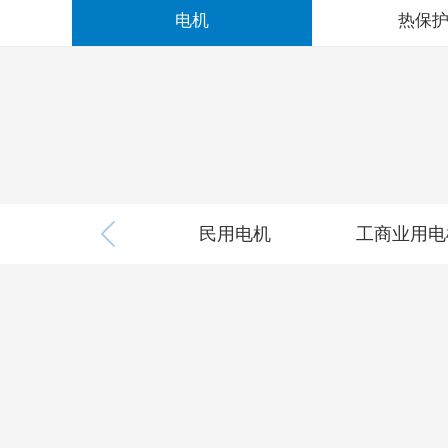
电机
热保
民用电机
工商业用电