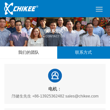
联系方式
CONTACT US
我们的团队
联系方式
电机：
邝健生先生 +86-13925362482 sales@chikee.com