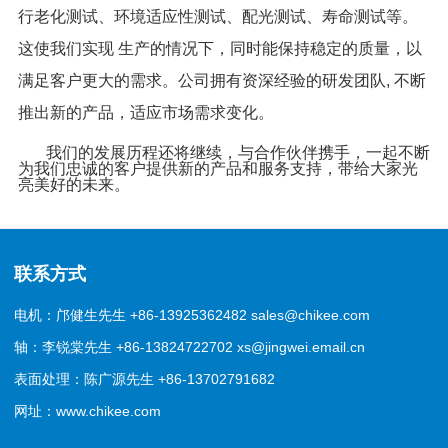
行老化测试、环境适应性测试、配光测试、寿命测试等。
这使我们实现 生产的情况下，同时能保持稳定的质量，以
满足客户更大的需求。公司拥有资深经验的研发团队, 不断
推出新的产品，适应市场需求变化。
我们的发展历程还将继续，与合作伙伴携手，一起不断
为我们忠诚的客户提供新的产品和服务支持，带给大家光
亮美好的未来。
联系方式
电机：邝健生先生 +86-13925362482 sales@chikee.com
轴：李锐棠先生 +86-13824722702 xs@jingwei.email.cn
表面处理：陈广源先生 +86-13702791682
网址：www.chikee.com