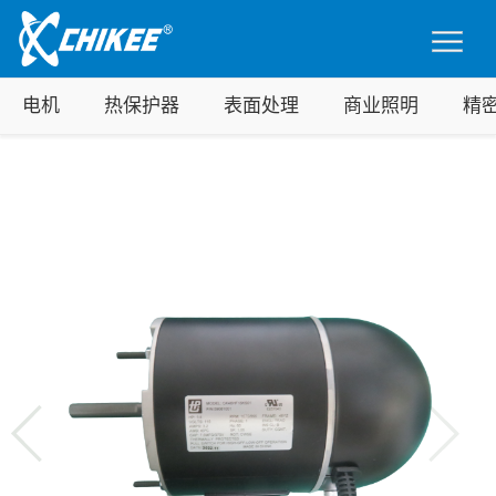
电机
热保护器
表面处理
商业照明
精