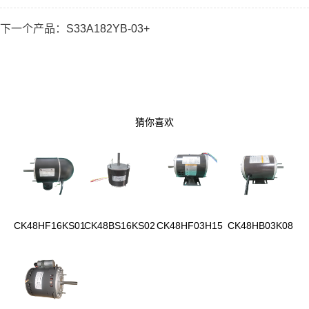
下一个产品：
S33A182YB-03+
猜你喜欢
CK48HF16KS01
CK48BS16KS02
CK48HF03H15
CK48HB03K08